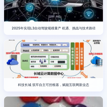
2025年实现L3自动驾驶规模量产 机遇、挑战与技术路径
科技长城 筑牢自主可控根基，赋能互联网新业态