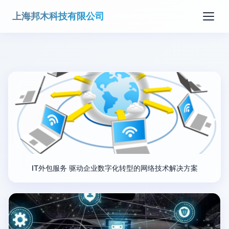
上海邦木科技有限公司
IT外包服务 驱动企业数字化转型的网络技术解决方案