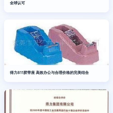
全球认可
得力811胶带座 高效办公与合理价格的完美结合