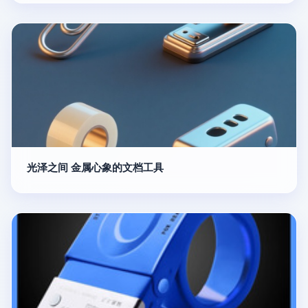
光泽之间 金属心象的文档工具