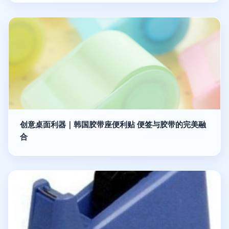
创意桌面利器｜韩国胶带座便利贴 便签与胶带的完美融
合