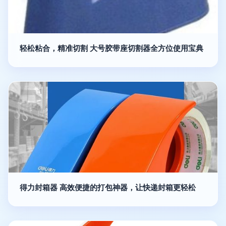
轻松粘合，精准切割 大号胶带座切割器全方位使用宝典
得力封箱器 高效便捷的打包神器，让快递封箱更轻松