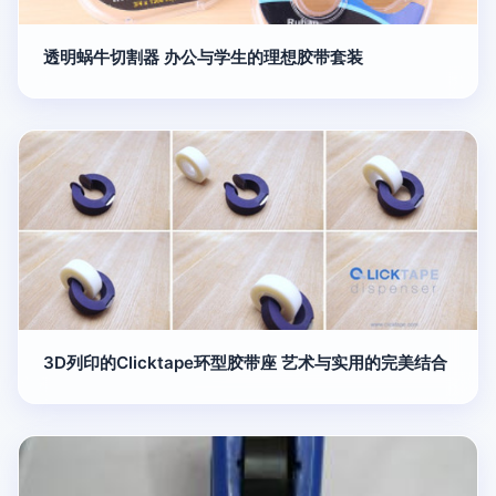
透明蜗牛切割器 办公与学生的理想胶带套装
3D列印的Clicktape环型胶带座 艺术与实用的完美结合