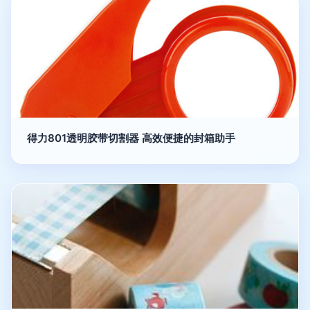
得力801透明胶带切割器 高效便捷的封箱助手