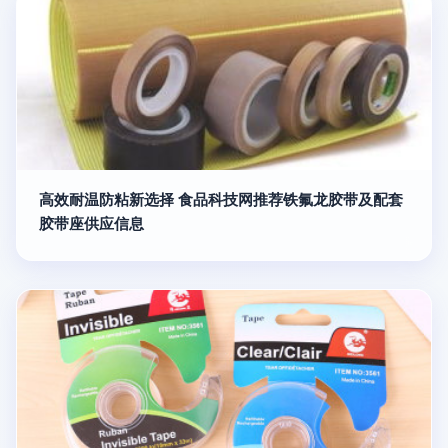
高效耐温防粘新选择 食品科技网推荐铁氟龙胶带及配套
胶带座供应信息