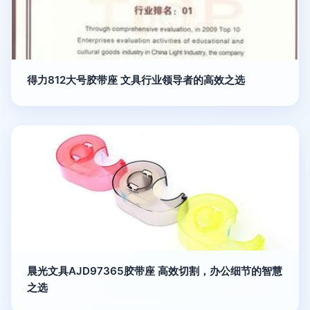
得力812大号胶带座 文具行业领导者的高效之选
晨光文具AJD97365胶带座 高效切割，办公细节的智慧
之选