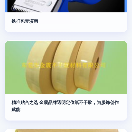
铁打包带济南
精准贴合之选 金震品牌透明定位纸不干胶，为服饰创作
赋能