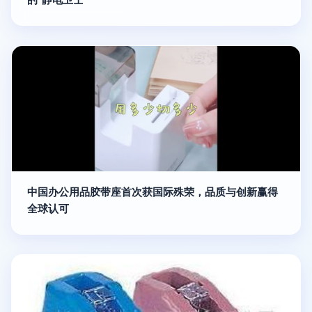
中国办公用品胶带座首次获国际殊荣，品质与创新赢得
全球认可