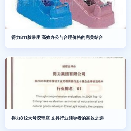
得力811胶带座 高效办公与合理价格的完美结合
得力812大号胶带座 文具行业领导者的高效之选