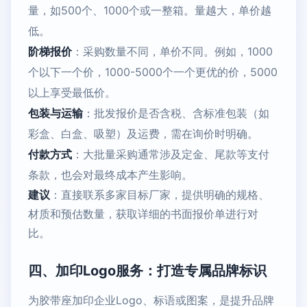
量，如500个、1000个或一整箱。量越大，单价越
低。
阶梯报价
：采购数量不同，单价不同。例如，1000
个以下一个价，1000-5000个一个更优的价，5000
以上享受最低价。
包装与运输
：批发报价是否含税、含标准包装（如
彩盒、白盒、吸塑）及运费，需在询价时明确。
付款方式
：大批量采购通常涉及定金、尾款等支付
条款，也会对最终成本产生影响。
建议
：直接联系多家目标厂家，提供明确的规格、
材质和预估数量，获取详细的书面报价单进行对
比。
四、加印Logo服务：打造专属品牌标识
为胶带座加印企业Logo、标语或图案，是提升品牌