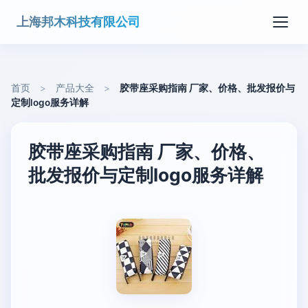
上海邦木科技有限公司
首页
>
产品大全
>
胶带座采购指南 厂家、价格、批发报价与
定制logo服务详解
胶带座采购指南 厂家、价格、
批发报价与定制logo服务详解