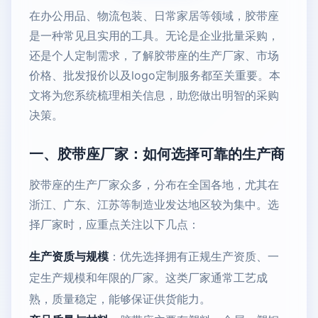
在办公用品、物流包装、日常家居等领域，胶带座
是一种常见且实用的工具。无论是企业批量采购，
还是个人定制需求，了解胶带座的生产厂家、市场
价格、批发报价以及logo定制服务都至关重要。本
文将为您系统梳理相关信息，助您做出明智的采购
决策。
一、胶带座厂家：如何选择可靠的生产商
胶带座的生产厂家众多，分布在全国各地，尤其在
浙江、广东、江苏等制造业发达地区较为集中。选
择厂家时，应重点关注以下几点：
生产资质与规模
：优先选择拥有正规生产资质、一
定生产规模和年限的厂家。这类厂家通常工艺成
熟，质量稳定，能够保证供货能力。