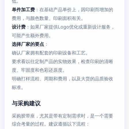
低。
单件加工费
：在基础产品单价上，因印刷而增加的
费用，与颜色数量、印刷面积有关。
设计费
：如果厂家提供Logo优化或重新设计服务，
可能产生额外费用。
选择厂家的要点
：
确认厂家拥有配套的印刷设备和工艺。
要求看以往定制产品的实物效果，检查印刷的清晰
度、牢固度和色彩还原度。
明确打样流程、周期和费用，以及大货的品质验收
标准。
与采购建议
采购胶带座，尤其是带有定制需求时，是一个需要
综合考量的过程。建议遵循以下流程：