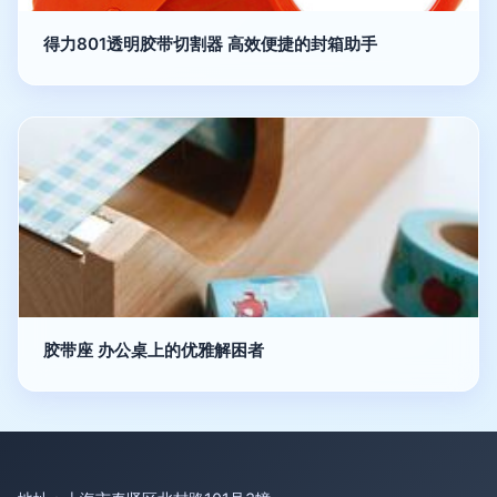
得力801透明胶带切割器 高效便捷的封箱助手
胶带座 办公桌上的优雅解困者