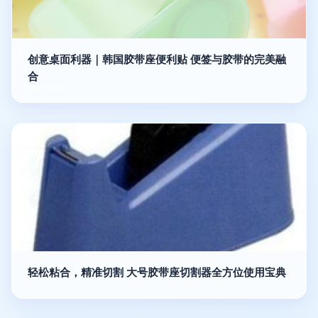
创意桌面利器｜韩国胶带座便利贴 便签与胶带的完美融
合
轻松粘合，精准切割 大号胶带座切割器全方位使用宝典