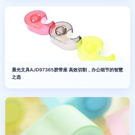
晨光文具AJD97365胶带座 高效切割，办公细节的智慧
之选