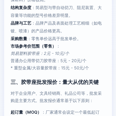
结构复杂度
：简易型与带自动切刀、阻尼装置、大
容量等功能的型号价格差异明显。
品牌与工艺
：品牌产品及表面处理工艺精细（如电
镀、喷漆）的产品价格更高。
采购数量
：零售单价远高于批发单价。
市场参考价范围（零售）
：
简易塑料胶带座：2元 - 10元/个
普通办公用带切刀胶带座：5元 - 20元/个
* 重型金属/大容量胶带座：15元 - 50元/个
三、胶带座批发报价：量大从优的关键
对于企业用户、文具经销商、礼品公司等，批发采
购是主要方式。批发报价通常基于以下原则：
起订量（MOQ）
：厂家通常会设定一个最低起订