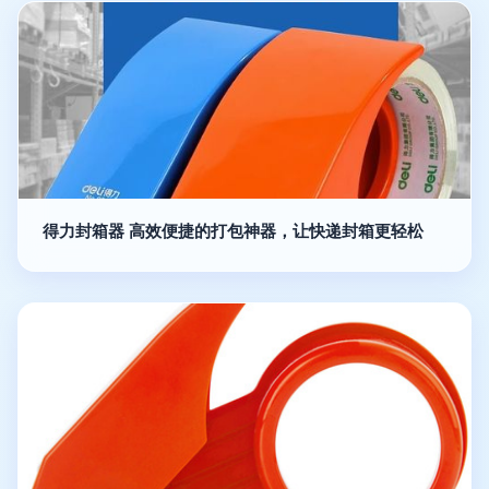
得力封箱器 高效便捷的打包神器，让快递封箱更轻松