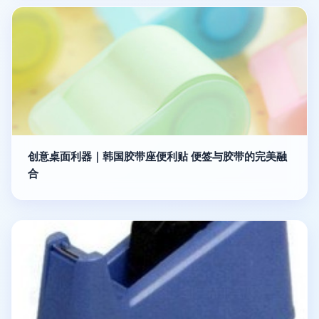
创意桌面利器｜韩国胶带座便利贴 便签与胶带的完美融
合