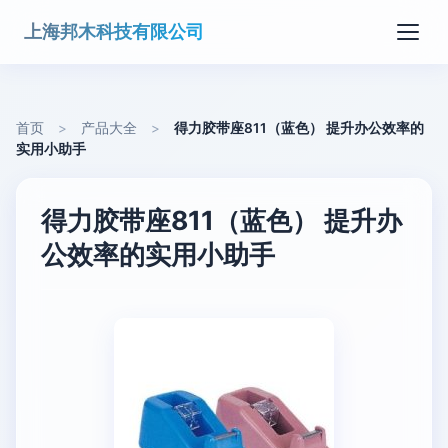
上海邦木科技有限公司
首页
>
产品大全
>
得力胶带座811（蓝色） 提升办公效率的
实用小助手
得力胶带座811（蓝色） 提升办
公效率的实用小助手