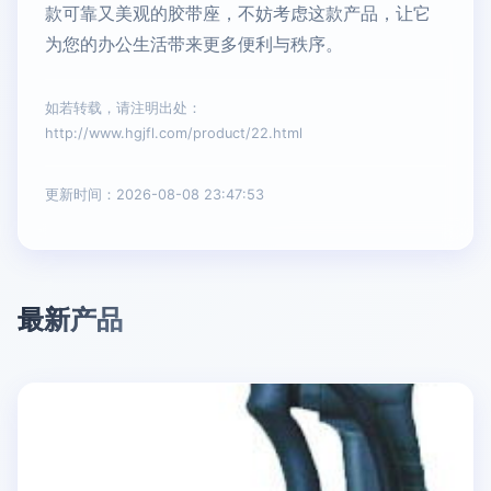
款可靠又美观的胶带座，不妨考虑这款产品，让它
为您的办公生活带来更多便利与秩序。
如若转载，请注明出处：
http://www.hgjfl.com/product/22.html
更新时间：2026-08-08 23:47:53
最新产品