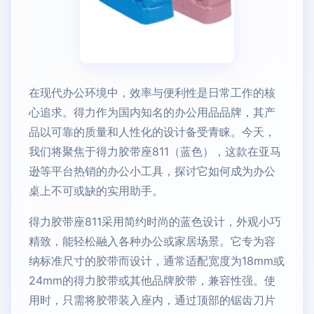
在现代办公环境中，效率与便利性是日常工作的核
心追求。得力作为国内知名的办公用品品牌，其产
品以可靠的质量和人性化的设计备受青睐。今天，
我们将聚焦于得力胶带座811（蓝色），这款在亚马
逊等平台热销的办公小工具，探讨它如何成为办公
桌上不可或缺的实用助手。
得力胶带座811采用简约时尚的蓝色设计，外观小巧
精致，能轻松融入各种办公或家居场景。它专为容
纳标准尺寸的胶带而设计，通常适配宽度为18mm或
24mm的得力胶带或其他品牌胶带，兼容性强。使
用时，只需将胶带装入座内，通过顶部的锯齿刀片