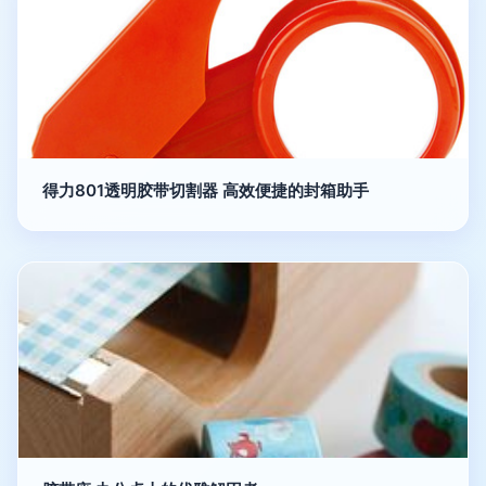
得力801透明胶带切割器 高效便捷的封箱助手