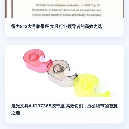
得力812大号胶带座 文具行业领导者的高效之选
晨光文具AJD97365胶带座 高效切割，办公细节的智慧
之选