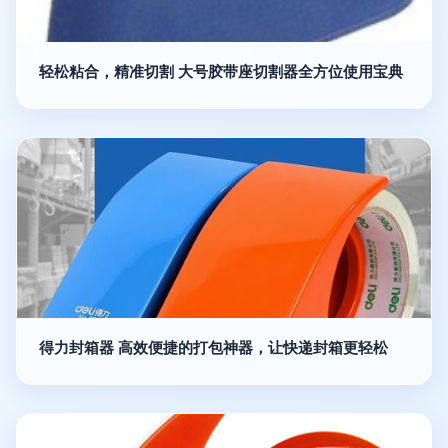
轻松粘合，精准切割 大号胶带座切割器全方位使用宝典
得力封箱器 高效便捷的打包神器，让快递封箱更轻松