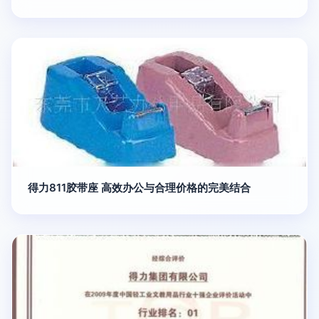
得力811胶带座 高效办公与合理价格的完美结合