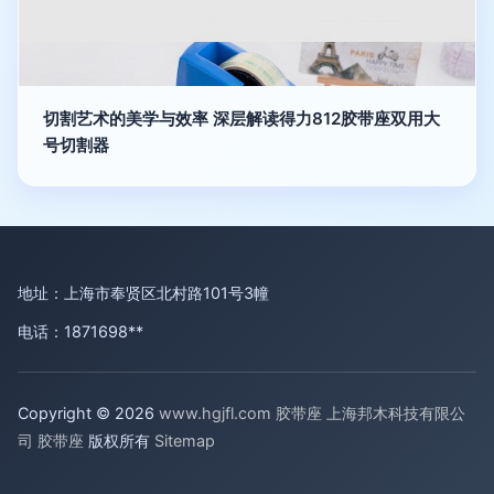
切割艺术的美学与效率 深层解读得力812胶带座双用大
号切割器
地址：上海市奉贤区北村路101号3幢
电话：1871698**
Copyright © 2026
www.hgjfl.com
胶带座
上海邦木科技有限公
司
胶带座
版权所有
Sitemap