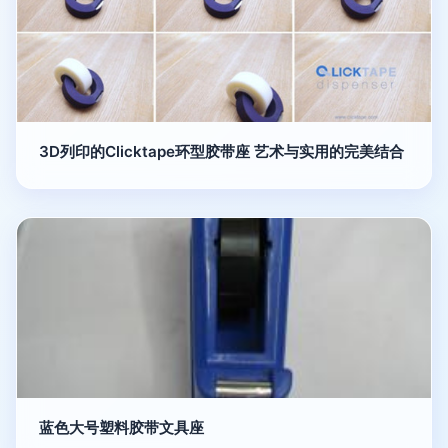
3D列印的Clicktape环型胶带座 艺术与实用的完美结合
蓝色大号塑料胶带文具座