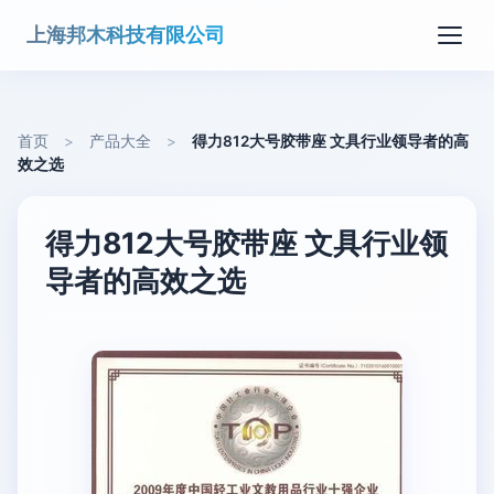
上海邦木科技有限公司
首页
>
产品大全
>
得力812大号胶带座 文具行业领导者的高
效之选
得力812大号胶带座 文具行业领
导者的高效之选