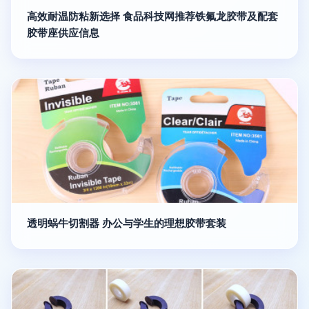
高效耐温防粘新选择 食品科技网推荐铁氟龙胶带及配套
胶带座供应信息
透明蜗牛切割器 办公与学生的理想胶带套装