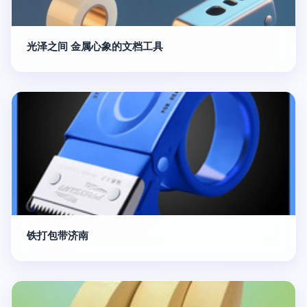
光泽之间 金属心象的文档工具
铁打包带济南