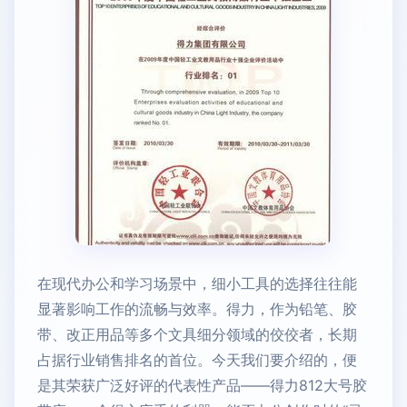
在现代办公和学习场景中，细小工具的选择往往能
显著影响工作的流畅与效率。得力，作为铅笔、胶
带、改正用品等多个文具细分领域的佼佼者，长期
占据行业销售排名的首位。今天我们要介绍的，便
是其荣获广泛好评的代表性产品——得力812大号胶