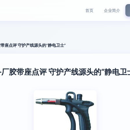
首页
企业简介
带座点评 守护产线源头的“静电卫士”
厂胶带座点评 守护产线源头的“静电卫