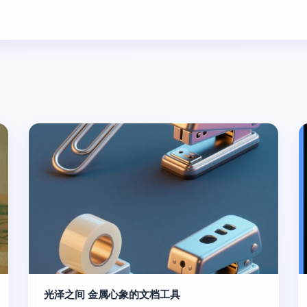
光泽之间 金属心象的文档工具