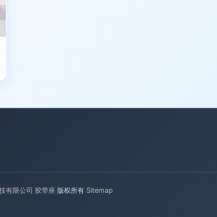
技有限公司
胶带座
版权所有
Sitemap