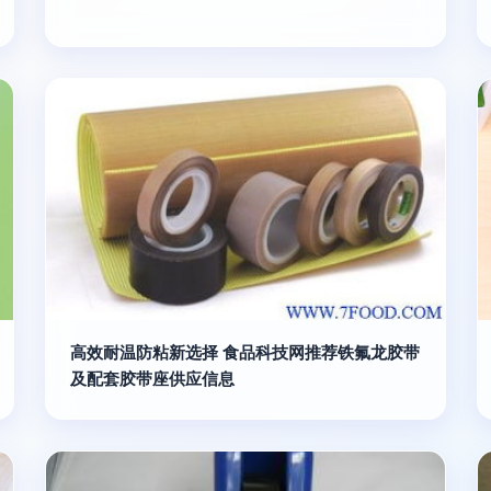
高效耐温防粘新选择 食品科技网推荐铁氟龙胶带
及配套胶带座供应信息