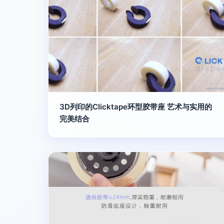
3D列印的Clicktape环型胶带座 艺术与实用的
完美结合