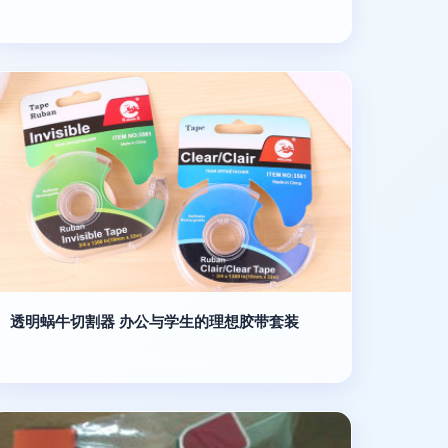
透明蜗牛切割器 办公与学生的理想胶带套装