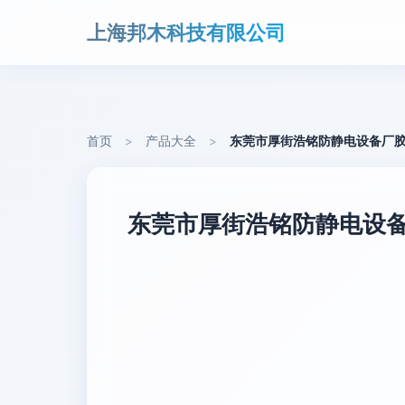
上海邦木科技有限公司
首页
>
产品大全
>
东莞市厚街浩铭防静电设备厂胶
东莞市厚街浩铭防静电设备