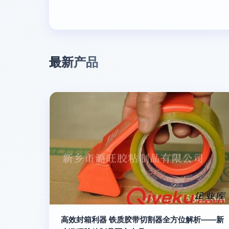
最新产品
高效封箱利器 铁质胶带切割器全方位解析——新