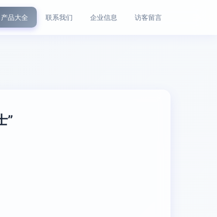
产品大全
联系我们
企业信息
访客留言
士”