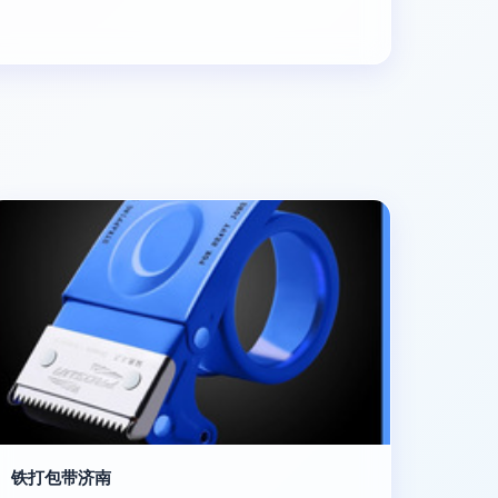
铁打包带济南